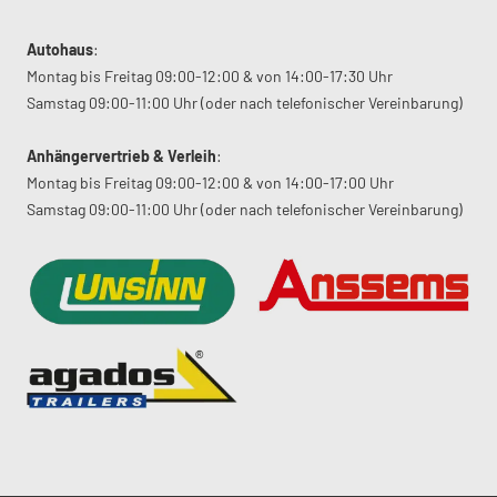
Autohaus
:
Montag bis Freitag 09:00-12:00 & von 14:00-17:30 Uhr
Samstag 09:00-11:00 Uhr (oder nach telefonischer Vereinbarung)
Anhängervertrieb & Verleih
:
Montag bis Freitag 09:00-12:00 & von 14:00-17:00 Uhr
Samstag 09:00-11:00 Uhr (oder nach telefonischer Vereinbarung)