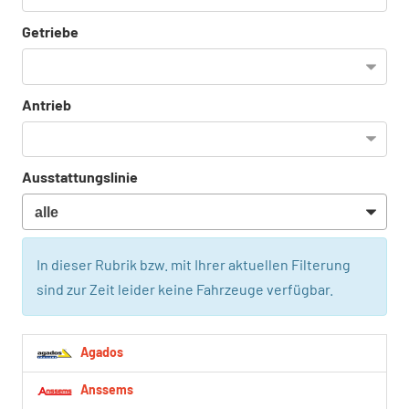
Getriebe
Antrieb
Ausstattungslinie
In dieser Rubrik bzw. mit Ihrer aktuellen Filterung
sind zur Zeit leider keine Fahrzeuge verfügbar.
Agados
Anssems