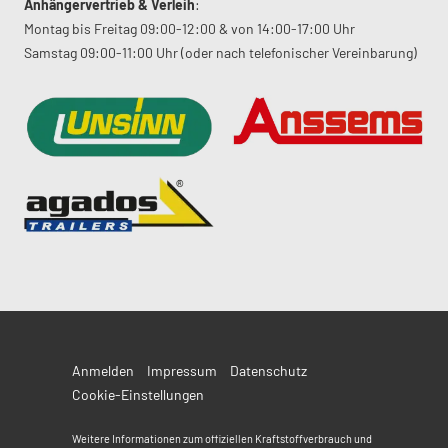
Anhängervertrieb & Verleih
:
Montag bis Freitag 09:00-12:00 & von 14:00-17:00 Uhr
Samstag 09:00-11:00 Uhr (oder nach telefonischer Vereinbarung)
Anmelden
Impressum
Datenschutz
Cookie-Einstellungen
Weitere Informationen zum offiziellen Kraftstoffverbrauch und