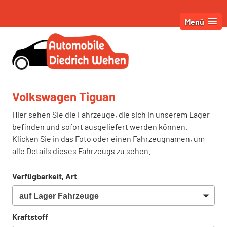
Menü
Volkswagen Tiguan
Hier sehen Sie die Fahrzeuge, die sich in unserem Lager
befinden und sofort ausgeliefert werden können.
Klicken Sie in das Foto oder einen Fahrzeugnamen, um
alle Details dieses Fahrzeugs zu sehen.
Verfügbarkeit, Art
Kraftstoff