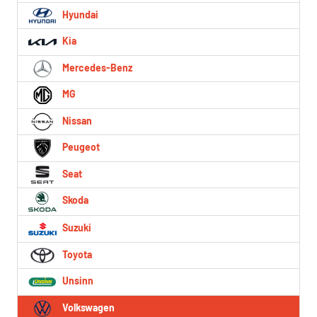
Hyundai
Kia
Mercedes-Benz
MG
Nissan
Peugeot
Seat
Skoda
Suzuki
Toyota
Unsinn
Volkswagen