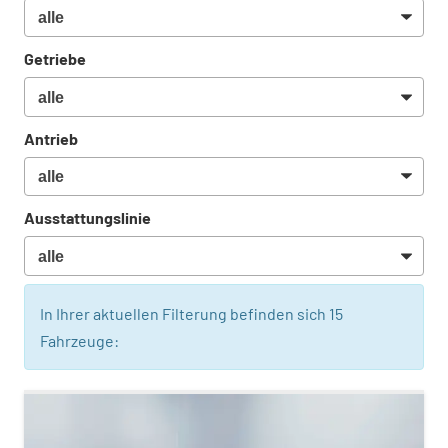
Getriebe
Antrieb
Ausstattungslinie
In Ihrer aktuellen Filterung befinden sich
15
Fahrzeuge: