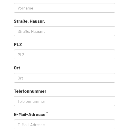
Straße, Hausnr.
PLZ
Ort
Telefonnummer
*
E-Mail-Adresse