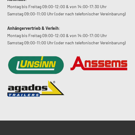
Montag bis Freitag 09:00-12:00 & von 14:00-17:30 Uhr
Samstag 09:00-11:00 Uhr (oder nach telefonischer Vereinbarung)
Anhängervertrieb & Verleih
:
Montag bis Freitag 09:00-12:00 & von 14:00-17:00 Uhr
Samstag 09:00-11:00 Uhr (oder nach telefonischer Vereinbarung)