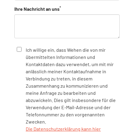
*
Ihre Nachricht an uns
Ich willige ein, dass Wehen die von mir
übermittelten Informationen und
Kontaktdaten dazu verwendet, um mit mir
anlässlich meiner Kontaktaufnahme in
Verbindung zu treten, in diesem
Zusammenhang zu kommunizieren und
meine Anfrage zu bearbeiten und
abzuwickeln. Dies gilt insbesondere für die
Verwendung der E-Mail-Adresse und der
Telefonnummer zu den vorgenannten
Zwecken.
Die Datenschutzerklärung kann hier