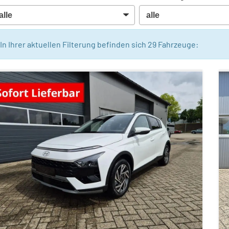
In Ihrer aktuellen Filterung befinden sich
29
Fahrzeuge: