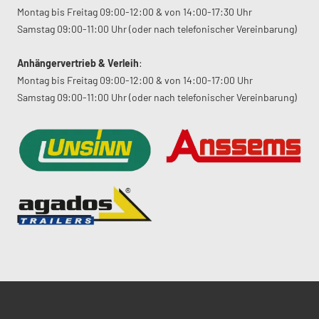
Montag bis Freitag 09:00-12:00 & von 14:00-17:30 Uhr
Samstag 09:00-11:00 Uhr (oder nach telefonischer Vereinbarung)
Anhängervertrieb & Verleih
:
Montag bis Freitag 09:00-12:00 & von 14:00-17:00 Uhr
Samstag 09:00-11:00 Uhr (oder nach telefonischer Vereinbarung)