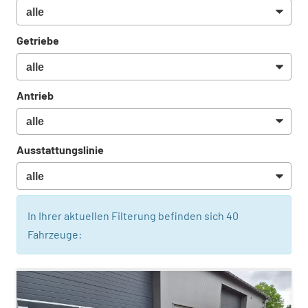
Getriebe
Antrieb
Ausstattungslinie
In Ihrer aktuellen Filterung befinden sich
40
Fahrzeuge: