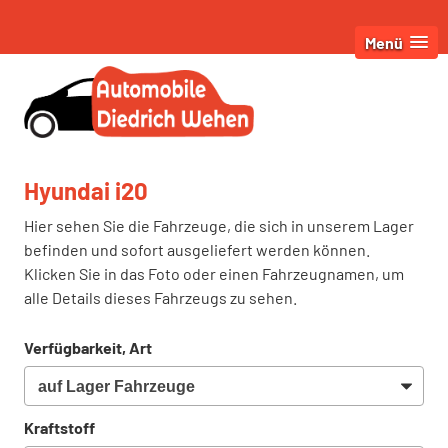
Menü
Hyundai i20
Hier sehen Sie die Fahrzeuge, die sich in unserem Lager
befinden und sofort ausgeliefert werden können.
Klicken Sie in das Foto oder einen Fahrzeugnamen, um
alle Details dieses Fahrzeugs zu sehen.
Verfügbarkeit, Art
Kraftstoff