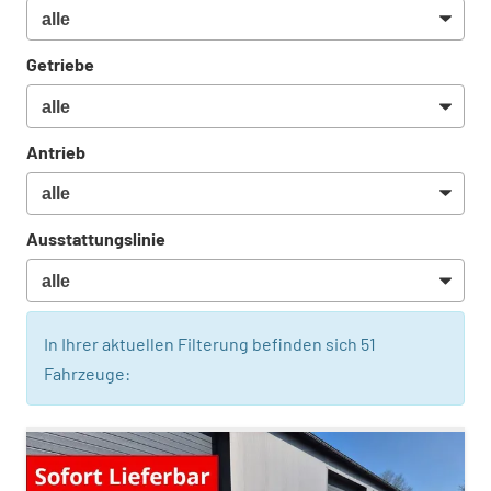
Getriebe
Antrieb
Ausstattungslinie
In Ihrer aktuellen Filterung befinden sich
51
Fahrzeuge: