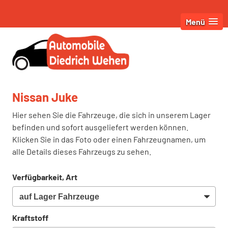
Menü
Nissan Juke
Hier sehen Sie die Fahrzeuge, die sich in unserem Lager
befinden und sofort ausgeliefert werden können.
Klicken Sie in das Foto oder einen Fahrzeugnamen, um
alle Details dieses Fahrzeugs zu sehen.
Verfügbarkeit, Art
Kraftstoff