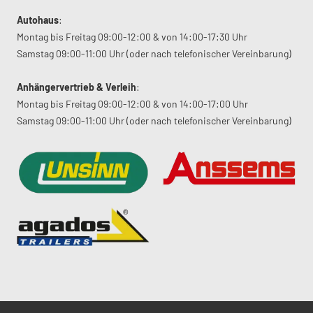
Autohaus
:
Montag bis Freitag 09:00-12:00 & von 14:00-17:30 Uhr
Samstag 09:00-11:00 Uhr (oder nach telefonischer Vereinbarung)
Anhängervertrieb & Verleih
:
Montag bis Freitag 09:00-12:00 & von 14:00-17:00 Uhr
Samstag 09:00-11:00 Uhr (oder nach telefonischer Vereinbarung)