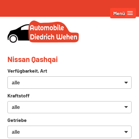
Menü
Nissan Qashqai
Verfügbarkeit, Art
Kraftstoff
Getriebe