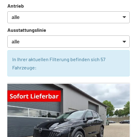
Antrieb
Ausstattungslinie
In Ihrer aktuellen Filterung befinden sich
57
Fahrzeuge: