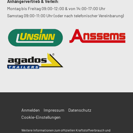
Anhängervertrieb & Verleih
:
Montag bis Freitag 09:00-12:00 & von 14:00-17:00 Uhr
Samstag 09:00-11:00 Uhr (oder nach telefonischer Vereinbarung)
Anmelden
Impressum
Datenschutz
Cookie-Einstellungen
Weitere Informationen zum offiziellen Kraftstoffverbrauch und