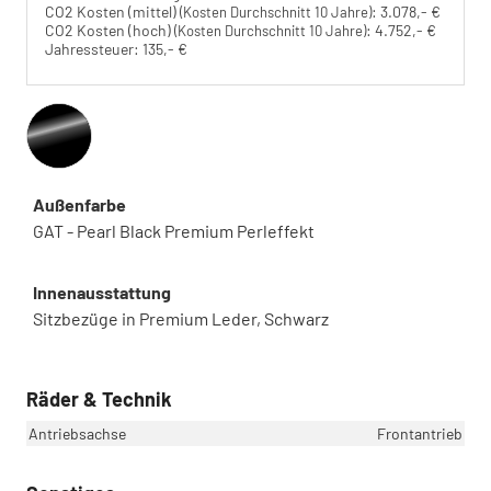
CO2 Kosten (mittel)
:
3.078,- €
(Kosten Durchschnitt 10 Jahre)
CO2 Kosten (hoch)
:
4.752,- €
(Kosten Durchschnitt 10 Jahre)
Jahressteuer:
135,- €
Außenfarbe
GAT - Pearl Black Premium Perleffekt
Innenausstattung
Sitzbezüge in Premium Leder, Schwarz
Räder & Technik
Antriebsachse
Frontantrieb