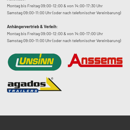
Montag bis Freitag 09:00-12:00 & von 14:00-17:30 Uhr
Samstag 09:00-11:00 Uhr (oder nach telefonischer Vereinbarung)
Anhängervertrieb & Verleih
:
Montag bis Freitag 09:00-12:00 & von 14:00-17:00 Uhr
Samstag 09:00-11:00 Uhr (oder nach telefonischer Vereinbarung)