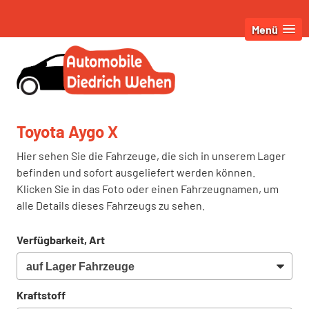
Menü
Toyota Aygo X
Hier sehen Sie die Fahrzeuge, die sich in unserem Lager
befinden und sofort ausgeliefert werden können.
Klicken Sie in das Foto oder einen Fahrzeugnamen, um
alle Details dieses Fahrzeugs zu sehen.
Verfügbarkeit, Art
Kraftstoff