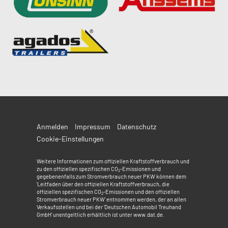
Anmelden
Impressum
Datenschutz
Cookie-Einstellungen
Weitere Informationen zum offiziellen Kraftstoffverbrauch und
zu den offiziellen spezifischen CO
-Emissionen und
2
gegebenenfalls zum Stromverbrauch neuer PKW können dem
'Leitfaden über den offiziellen Kraftstoffverbrauch, die
offiziellen spezifischen CO
-Emissionen und den offiziellen
2
Stromverbrauch neuer PKW' entnommen werden, der an allen
Verkaufsstellen und bei der 'Deutschen Automobil Treuhand
GmbH' unentgeltlich erhältlich ist unter www.dat.de.