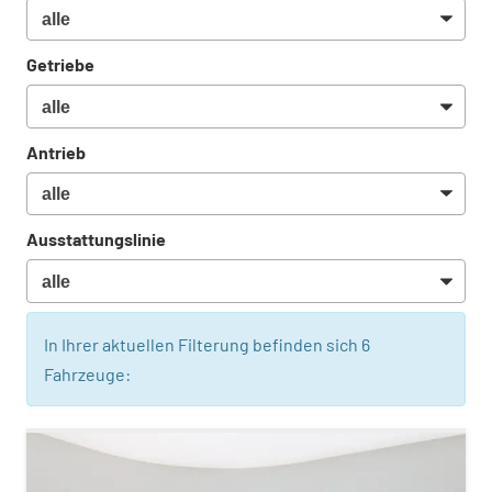
Getriebe
Antrieb
Ausstattungslinie
In Ihrer aktuellen Filterung befinden sich
6
Fahrzeuge: