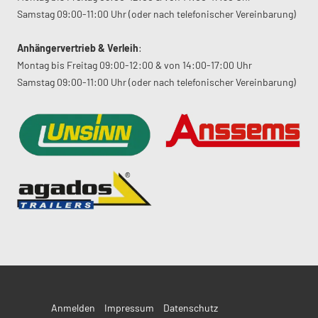
Samstag 09:00-11:00 Uhr (oder nach telefonischer Vereinbarung)
Anhängervertrieb & Verleih
:
Montag bis Freitag 09:00-12:00 & von 14:00-17:00 Uhr
Samstag 09:00-11:00 Uhr (oder nach telefonischer Vereinbarung)
Anmelden
Impressum
Datenschutz