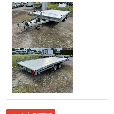
Unsere Anhänger Angebote