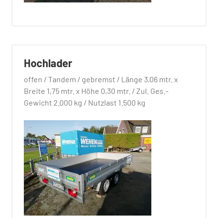
Hochlader
offen / Tandem / gebremst / Länge 3,06 mtr. x
Breite 1,75 mtr. x Höhe 0,30 mtr. / Zul. Ges.-
Gewicht 2.000 kg / Nutzlast 1.500 kg