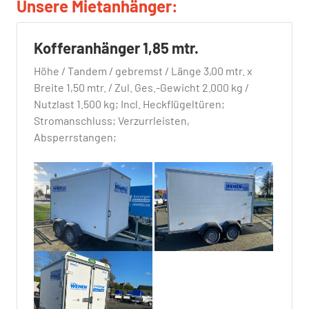
Unsere Mietanhänger:
Kofferanhänger 1,85 mtr.
Höhe / Tandem / gebremst / Länge 3,00 mtr. x
Breite 1,50 mtr. / Zul. Ges.-Gewicht 2.000 kg /
Nutzlast 1.500 kg; Incl. Heckflügeltüren;
Stromanschluss; Verzurrleisten,
Absperrstangen;