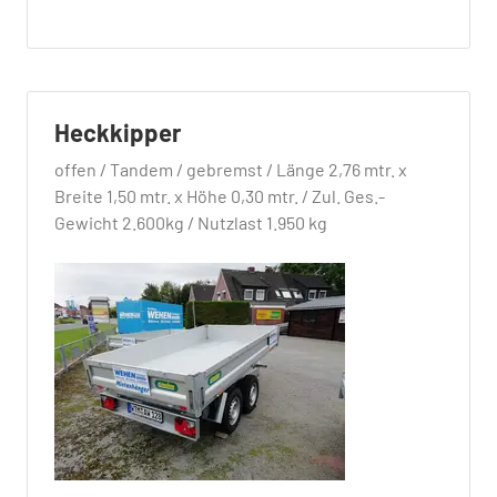
Heckkipper
offen / Tandem / gebremst / Länge 2,76 mtr. x
Breite 1,50 mtr. x Höhe 0,30 mtr. / Zul. Ges.-
Gewicht 2.600kg / Nutzlast 1.950 kg