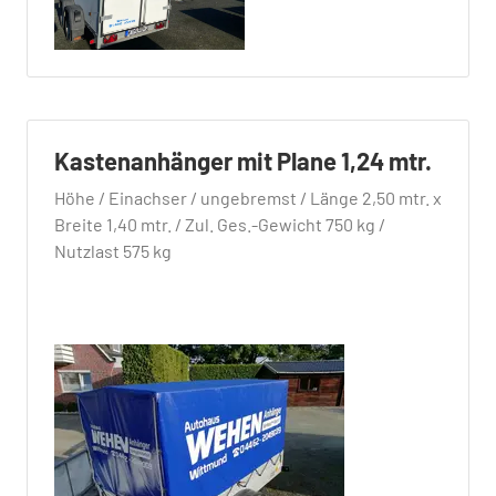
Kastenanhänger mit Plane 1,24 mtr.
Höhe / Einachser / ungebremst / Länge 2,50 mtr. x
Breite 1,40 mtr. / Zul. Ges.-Gewicht 750 kg /
Nutzlast 575 kg