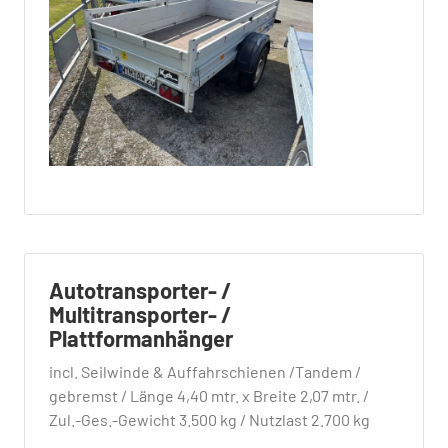
Autotransporter- /
Multitransporter- /
Plattformanhänger
incl. Seilwinde & Auffahrschienen /Tandem /
gebremst / Länge 4,40 mtr. x Breite 2,07 mtr. /
Zul.-Ges.-Gewicht 3.500 kg / Nutzlast 2.700 kg