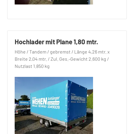
Hochlader mit Plane 1,80 mtr.
Höhe / Tandem / gebremst / Länge 4,26 mtr. x
Breite 2,04 mtr. / Zul. Ges.-Gewicht 2.600 kg /
Nutzlast 1.850 kg