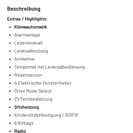
Beschreibung
Extras / Highlights:
Klimaautomatik
Alarmanlage
Lederlenkrad
Lenkradheizung
Armlehne
Tempomat mit Lenkradbedienung
Regensensor
4 Elektrische Fensterheber
Drive Mode Select
ZV Fernbedienung
Sitzheizung
Kindersitzbefestigung / ISOFIX
6 Airbags
Radio