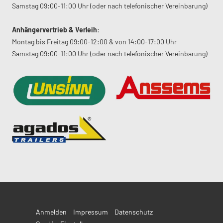
Samstag 09:00-11:00 Uhr (oder nach telefonischer Vereinbarung)
Anhängervertrieb & Verleih
:
Montag bis Freitag 09:00-12:00 & von 14:00-17:00 Uhr
Samstag 09:00-11:00 Uhr (oder nach telefonischer Vereinbarung)
Anmelden
Impressum
Datenschutz