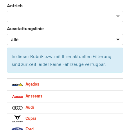
Antrieb
Ausstattungslinie
In dieser Rubrik bzw. mit Ihrer aktuellen Filterung
sind zur Zeit leider keine Fahrzeuge verfügbar.
Agados
Anssems
Audi
Cupra
Ford