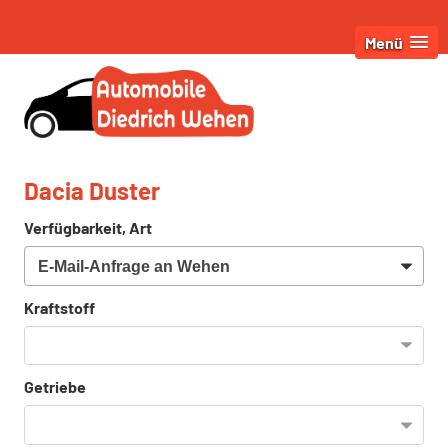
Menü
Dacia Duster
Verfügbarkeit, Art
Kraftstoff
Getriebe