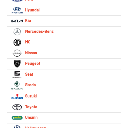
Hyundai
Kia
Mercedes-Benz
MG
Nissan
Peugeot
Seat
Skoda
Suzuki
Toyota
Unsinn