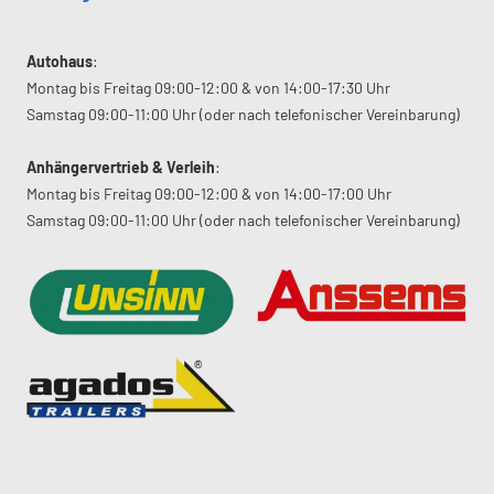
Autohaus
:
Montag bis Freitag 09:00-12:00 & von 14:00-17:30 Uhr
Samstag 09:00-11:00 Uhr (oder nach telefonischer Vereinbarung)
Anhängervertrieb & Verleih
:
Montag bis Freitag 09:00-12:00 & von 14:00-17:00 Uhr
Samstag 09:00-11:00 Uhr (oder nach telefonischer Vereinbarung)