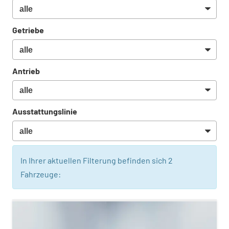
Getriebe
Antrieb
Ausstattungslinie
In Ihrer aktuellen Filterung befinden sich
2
Fahrzeuge: