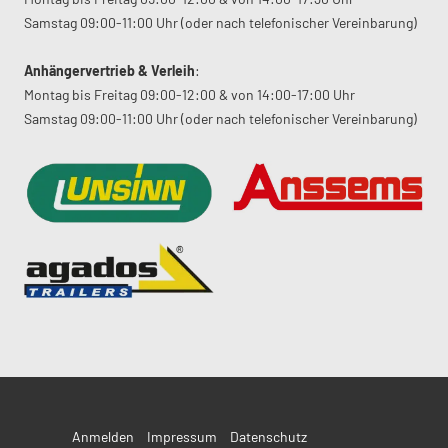
Samstag 09:00-11:00 Uhr (oder nach telefonischer Vereinbarung)
Anhängervertrieb & Verleih
:
Montag bis Freitag 09:00-12:00 & von 14:00-17:00 Uhr
Samstag 09:00-11:00 Uhr (oder nach telefonischer Vereinbarung)
Anmelden
Impressum
Datenschutz