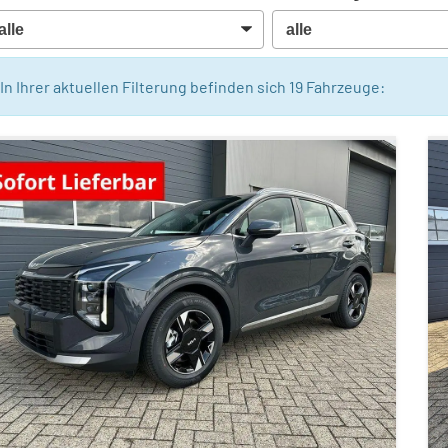
In Ihrer aktuellen Filterung befinden sich
19
Fahrzeuge: