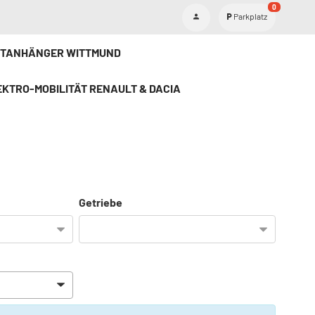
0
Parkplatz
ETANHÄNGER WITTMUND
KTRO-MOBILITÄT RENAULT & DACIA
Getriebe