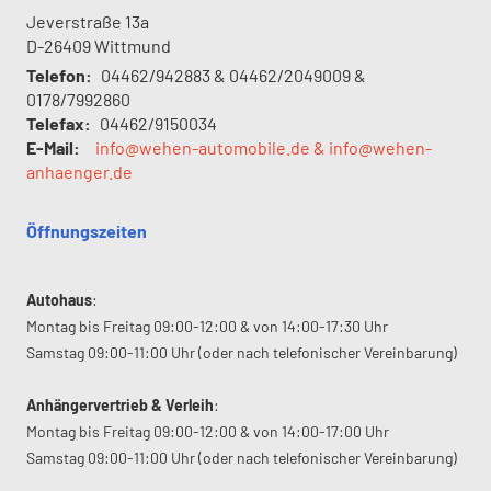
Jeverstraße 13a
D-26409
Wittmund
Telefon:
04462/942883 & 04462/2049009 &
0178/7992860
Telefax:
04462/9150034
E-Mail:
info@wehen-automobile.de & info@wehen-
anhaenger.de
Öffnungszeiten
Autohaus
:
Montag bis Freitag 09:00-12:00 & von 14:00-17:30 Uhr
Samstag 09:00-11:00 Uhr (oder nach telefonischer Vereinbarung)
Anhängervertrieb & Verleih
:
Montag bis Freitag 09:00-12:00 & von 14:00-17:00 Uhr
Samstag 09:00-11:00 Uhr (oder nach telefonischer Vereinbarung)