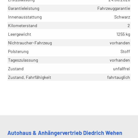
Garantieleistung
Fahrzeuggarantie
Innenausstattung
Schwarz
Kilometerstand
2
Leergewicht
1255 kg
Nichtraucher-Fahrzeug
vorhanden
Polsterung
Stoff
Tageszulassung
vorhanden
Zustand
unfallfrei
Zustand, Fahrfähigkeit
fahrtauglich
Autohaus & Anhängervertrieb Diedrich Wehen