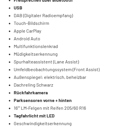
USB
DAB (Digitaler Radioempfang)
Touch-Bildschirm
Apple CarPlay
Android Auto
Multifunktionslenkrad
Müdigkeitserkennung
Spurhalteassistent (Lane Assist)
Umfeldbeobachtungssystem (Front Assist)
Außenspiegel: elektrisch, beheizbar
Dachreling Schwarz
Rückfahrkamera
Parksensoren vorne + hinten
16"" LM-Felgen mit Reifen 205/60 R16
Tagfahrlicht mit LED
Geschwindigkeitserkennung