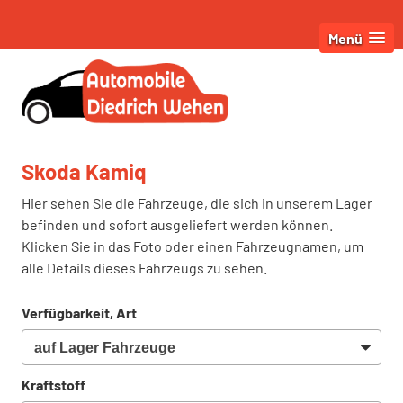
Menü
Skoda Kamiq
Hier sehen Sie die Fahrzeuge, die sich in unserem Lager
befinden und sofort ausgeliefert werden können.
Klicken Sie in das Foto oder einen Fahrzeugnamen, um
alle Details dieses Fahrzeugs zu sehen.
Verfügbarkeit, Art
Kraftstoff