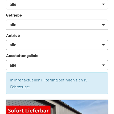
Getriebe
Antrieb
Ausstattungslinie
In Ihrer aktuellen Filterung befinden sich
15
Fahrzeuge: