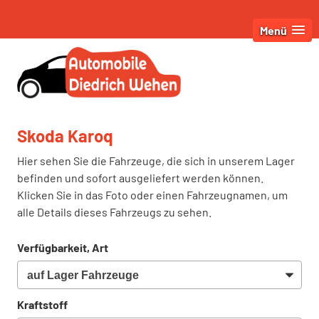
Menü
Skoda Karoq
Hier sehen Sie die Fahrzeuge, die sich in unserem Lager
befinden und sofort ausgeliefert werden können.
Klicken Sie in das Foto oder einen Fahrzeugnamen, um
alle Details dieses Fahrzeugs zu sehen.
Verfügbarkeit, Art
Kraftstoff