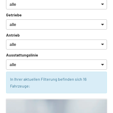
Getriebe
Antrieb
Ausstattungslinie
In Ihrer aktuellen Filterung befinden sich
16
Fahrzeuge: