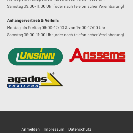
Samstag 09:00-11:00 Uhr (oder nach telefonischer Vereinbarung)
Anhängervertrieb & Verleih
:
Montag bis Freitag 09:00-12:00 & von 14:00-17:00 Uhr
Samstag 09:00-11:00 Uhr (oder nach telefonischer Vereinbarung)
Anmelden
Impressum
Datenschutz