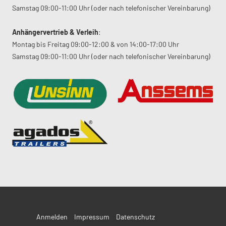
Samstag 09:00-11:00 Uhr (oder nach telefonischer Vereinbarung)
Anhängervertrieb & Verleih
:
Montag bis Freitag 09:00-12:00 & von 14:00-17:00 Uhr
Samstag 09:00-11:00 Uhr (oder nach telefonischer Vereinbarung)
Anmelden
Impressum
Datenschutz