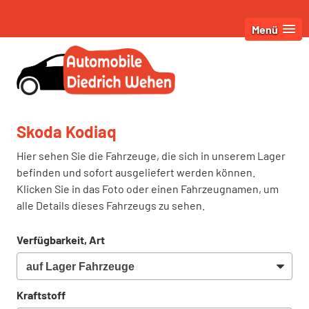
Menü
Skoda Kodiaq
Hier sehen Sie die Fahrzeuge, die sich in unserem Lager
befinden und sofort ausgeliefert werden können.
Klicken Sie in das Foto oder einen Fahrzeugnamen, um
alle Details dieses Fahrzeugs zu sehen.
Verfügbarkeit, Art
Kraftstoff