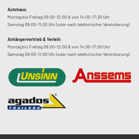
Autohaus
:
Montag bis Freitag 09:00-12:00 & von 14:00-17:30 Uhr
Samstag 09:00-11:00 Uhr (oder nach telefonischer Vereinbarung)
Anhängervertrieb & Verleih
:
Montag bis Freitag 09:00-12:00 & von 14:00-17:00 Uhr
Samstag 09:00-11:00 Uhr (oder nach telefonischer Vereinbarung)