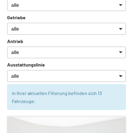
Getriebe
Antrieb
Ausstattungslinie
In Ihrer aktuellen Filterung befinden sich
13
Fahrzeuge: