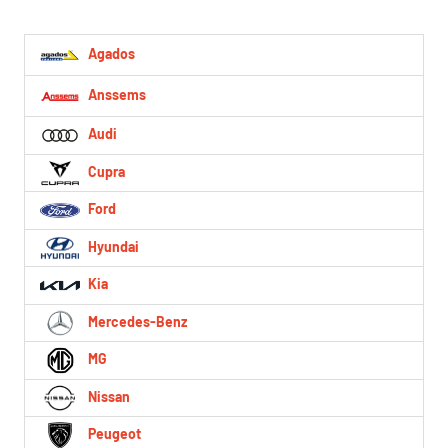
Agados
Anssems
Audi
Cupra
Ford
Hyundai
Kia
Mercedes-Benz
MG
Nissan
Peugeot