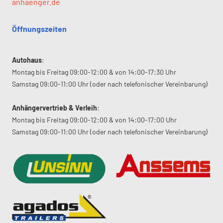
anhaenger.de
Öffnungszeiten
Autohaus
:
Montag bis Freitag 09:00-12:00 & von 14:00-17:30 Uhr
Samstag 09:00-11:00 Uhr (oder nach telefonischer Vereinbarung)
Anhängervertrieb & Verleih
:
Montag bis Freitag 09:00-12:00 & von 14:00-17:00 Uhr
Samstag 09:00-11:00 Uhr (oder nach telefonischer Vereinbarung)