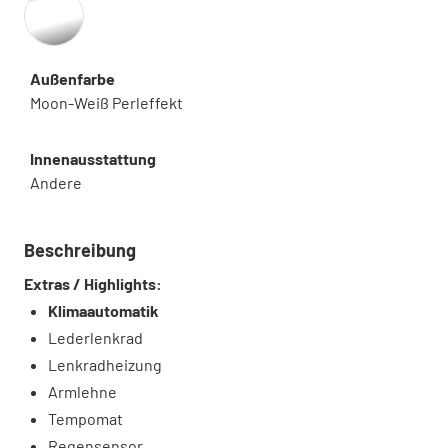
Außenfarbe
Moon-Weiß Perleffekt
Innenausstattung
Andere
Beschreibung
Extras / Highlights:
Klimaautomatik
Lederlenkrad
Lenkradheizung
Armlehne
Tempomat
Regensensor