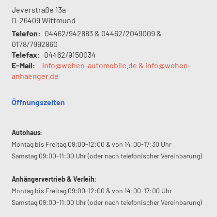
Jeverstraße 13a
D-26409
Wittmund
Telefon:
04462/942883 & 04462/2049009 &
0178/7992860
Telefax:
04462/9150034
E-Mail:
info@wehen-automobile.de & info@wehen-
anhaenger.de
Öffnungszeiten
Autohaus
:
Montag bis Freitag 09:00-12:00 & von 14:00-17:30 Uhr
Samstag 09:00-11:00 Uhr (oder nach telefonischer Vereinbarung)
Anhängervertrieb & Verleih
:
Montag bis Freitag 09:00-12:00 & von 14:00-17:00 Uhr
Samstag 09:00-11:00 Uhr (oder nach telefonischer Vereinbarung)