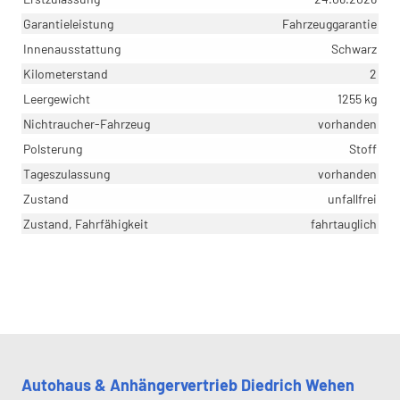
Garantieleistung
Fahrzeuggarantie
Innenausstattung
Schwarz
Kilometerstand
2
Leergewicht
1255 kg
Nichtraucher-Fahrzeug
vorhanden
Polsterung
Stoff
Tageszulassung
vorhanden
Zustand
unfallfrei
Zustand, Fahrfähigkeit
fahrtauglich
Autohaus & Anhängervertrieb Diedrich Wehen