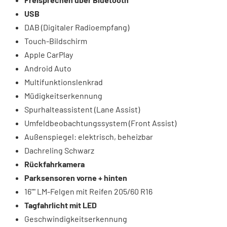
USB
DAB (Digitaler Radioempfang)
Touch-Bildschirm
Apple CarPlay
Android Auto
Multifunktionslenkrad
Müdigkeitserkennung
Spurhalteassistent (Lane Assist)
Umfeldbeobachtungssystem (Front Assist)
Außenspiegel: elektrisch, beheizbar
Dachreling Schwarz
Rückfahrkamera
Parksensoren vorne + hinten
16"" LM-Felgen mit Reifen 205/60 R16
Tagfahrlicht mit LED
Geschwindigkeitserkennung