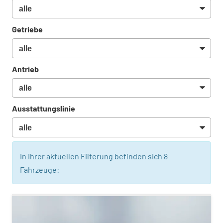
Getriebe
Antrieb
Ausstattungslinie
In Ihrer aktuellen Filterung befinden sich
8
Fahrzeuge: