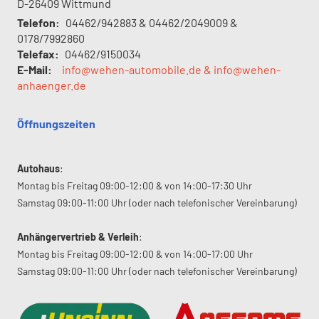
D-26409
Wittmund
Telefon:
04462/942883 & 04462/2049009 &
0178/7992860
Telefax:
04462/9150034
E-Mail:
info@wehen-automobile.de & info@wehen-
anhaenger.de
Öffnungszeiten
Autohaus
:
Montag bis Freitag 09:00-12:00 & von 14:00-17:30 Uhr
Samstag 09:00-11:00 Uhr (oder nach telefonischer Vereinbarung)
Anhängervertrieb & Verleih
:
Montag bis Freitag 09:00-12:00 & von 14:00-17:00 Uhr
Samstag 09:00-11:00 Uhr (oder nach telefonischer Vereinbarung)