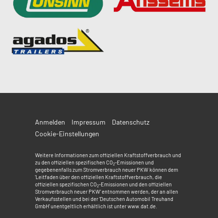
Anmelden
Impressum
Datenschutz
Cookie-Einstellungen
Weitere Informationen zum offiziellen Kraftstoffverbrauch und
zu den offiziellen spezifischen CO
-Emissionen und
2
gegebenenfalls zum Stromverbrauch neuer PKW können dem
'Leitfaden über den offiziellen Kraftstoffverbrauch, die
offiziellen spezifischen CO
-Emissionen und den offiziellen
2
Stromverbrauch neuer PKW' entnommen werden, der an allen
Verkaufsstellen und bei der 'Deutschen Automobil Treuhand
GmbH' unentgeltlich erhältlich ist unter www.dat.de.