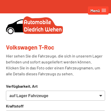
Menü
Volkswagen T-Roc
Hier sehen Sie die Fahrzeuge, die sich in unserem Lager
befinden und sofort ausgeliefert werden können.
Klicken Sie in das Foto oder einen Fahrzeugnamen, um
alle Details dieses Fahrzeugs zu sehen.
Verfügbarkeit, Art
Kraftstoff