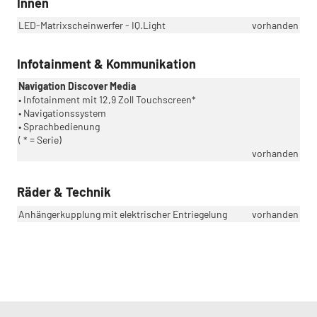
Innen
LED-Matrixscheinwerfer - IQ.Light
vorhanden
Infotainment & Kommunikation
Navigation Discover Media
• Infotainment mit 12,9 Zoll Touchscreen*
• Navigationssystem
• Sprachbedienung
( * = Serie)
vorhanden
Räder & Technik
Anhängerkupplung mit elektrischer Entriegelung
vorhanden