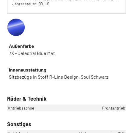
Jahressteuer:
99,- €
Außenfarbe
7X - Celestial Blue Met.
Innenausstattung
Sitzbezüge in Stoff R-Line Design, Soul Schwarz
Räder & Technik
Antriebsachse
Frontantrieb
Sonstiges