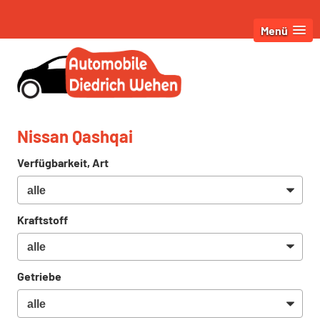
Menü
Nissan Qashqai
Verfügbarkeit, Art
Kraftstoff
Getriebe