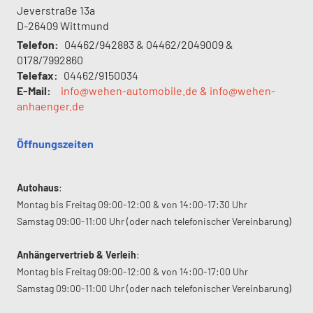
Jeverstraße 13a
D-26409
Wittmund
Telefon:
04462/942883 & 04462/2049009 &
0178/7992860
Telefax:
04462/9150034
E-Mail:
info@wehen-automobile.de & info@wehen-
anhaenger.de
Öffnungszeiten
Autohaus
:
Montag bis Freitag 09:00-12:00 & von 14:00-17:30 Uhr
Samstag 09:00-11:00 Uhr (oder nach telefonischer Vereinbarung)
Anhängervertrieb & Verleih
:
Montag bis Freitag 09:00-12:00 & von 14:00-17:00 Uhr
Samstag 09:00-11:00 Uhr (oder nach telefonischer Vereinbarung)