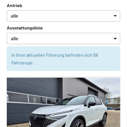
Antrieb
Ausstattungslinie
In Ihrer aktuellen Filterung befinden sich
58
Fahrzeuge: