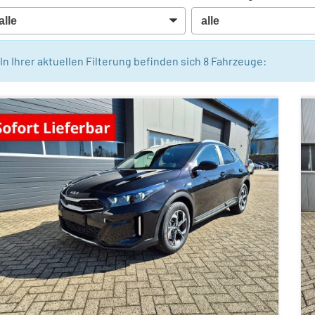
In Ihrer aktuellen Filterung befinden sich
8
Fahrzeuge: