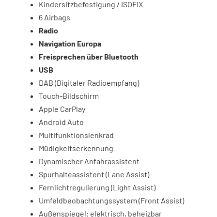
Kindersitzbefestigung / ISOFIX
6 Airbags
Radio
Navigation Europa
Freisprechen über Bluetooth
USB
DAB (Digitaler Radioempfang)
Touch-Bildschirm
Apple CarPlay
Android Auto
Multifunktionslenkrad
Müdigkeitserkennung
Dynamischer Anfahrassistent
Spurhalteassistent (Lane Assist)
Fernlichtregulierung (Light Assist)
Umfeldbeobachtungssystem (Front Assist)
Außenspiegel: elektrisch, beheizbar