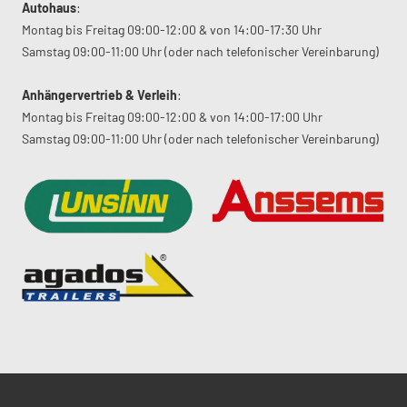
Autohaus
:
Montag bis Freitag 09:00-12:00 & von 14:00-17:30 Uhr
Samstag 09:00-11:00 Uhr (oder nach telefonischer Vereinbarung)
Anhängervertrieb & Verleih
:
Montag bis Freitag 09:00-12:00 & von 14:00-17:00 Uhr
Samstag 09:00-11:00 Uhr (oder nach telefonischer Vereinbarung)