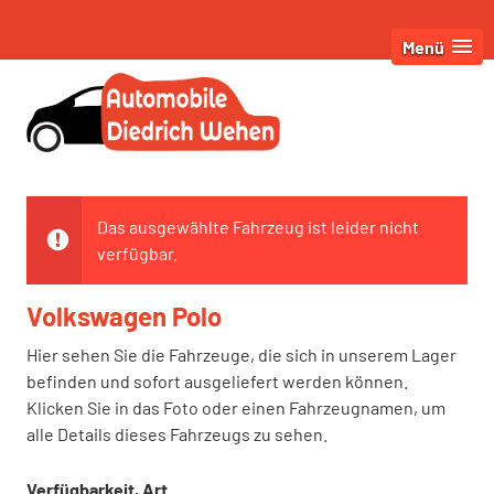
Menü
Das ausgewählte Fahrzeug ist leider nicht
verfügbar.
Volkswagen Polo
Hier sehen Sie die Fahrzeuge, die sich in unserem Lager
befinden und sofort ausgeliefert werden können.
Klicken Sie in das Foto oder einen Fahrzeugnamen, um
alle Details dieses Fahrzeugs zu sehen.
Verfügbarkeit, Art