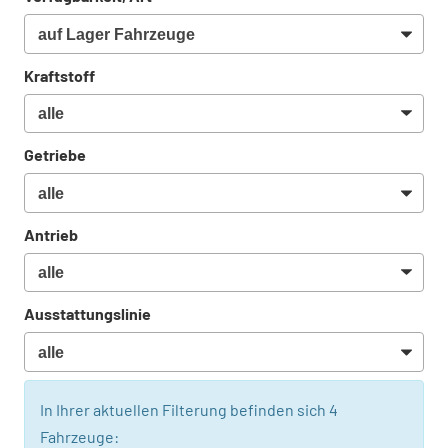
Kraftstoff
Getriebe
Antrieb
Ausstattungslinie
In Ihrer aktuellen Filterung befinden sich
4
Fahrzeuge: