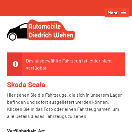
Menü
Das ausgewählte Fahrzeug ist leider nicht
verfügbar.
Skoda Scala
Hier sehen Sie die Fahrzeuge, die sich in unserem Lager
befinden und sofort ausgeliefert werden können.
Klicken Sie in das Foto oder einen Fahrzeugnamen, um
alle Details dieses Fahrzeugs zu sehen.
Verfügbarkeit, Art