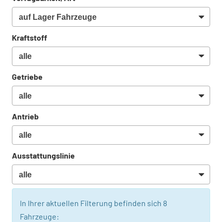
Kraftstoff
Getriebe
Antrieb
Ausstattungslinie
In Ihrer aktuellen Filterung befinden sich
8
Fahrzeuge: