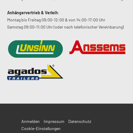
Anhängervertrieb & Verleih
:
Montag bis Freitag 09:00-12:00 & von 14:00-17:00 Uhr
Samstag 09:00-11:00 Uhr (oder nach telefonischer Vereinbarung)
Anmelden
Impressum
Datenschutz
Cookie-Einstellungen