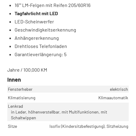
16"" LM-Felgen mit Reifen 205/60R16
Tagfahrlicht mit LED
LED-Scheinwerfer
Geschwindigkeitserkennung
Anhängererkennung
Drehtloses Telefonladen
Garantieverlängerung: 5
Jahre / 100.000 KM
Innen
Fensterheber
elektrisch
Klimatisierung
Klimaautomatik
Lenkrad
in Leder, höhenverstellbar, mit Multifunktionen, mit
Schaltwippen
Sitze
Isofix (Kindersitzbefestigung), Sitzheizung