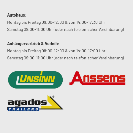
Autohaus
:
Montag bis Freitag 09:00-12:00 & von 14:00-17:30 Uhr
Samstag 09:00-11:00 Uhr (oder nach telefonischer Vereinbarung)
Anhängervertrieb & Verleih
:
Montag bis Freitag 09:00-12:00 & von 14:00-17:00 Uhr
Samstag 09:00-11:00 Uhr (oder nach telefonischer Vereinbarung)