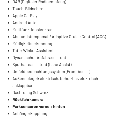
DAB (Digitaler Radioempfang)
Touch-Bildschirm
Apple CarPlay
Android Auto
Multifunktionslenkrad
Abstandstempomat / Adaptive Cruise Control (ACC)
Müdigkeitserkennung
Toter Winkel Assistent
Dynamischer Anfahrassistent
Spurhalteassistent (Lane Assist)
Umfeldbeobachtungssystem (Front Assist)
Außenspiegel: elektrisch, beheizbar, elektrisch
anklappbar
Dachreling Schwarz
Rückfahrkamera
Parksensoren vorne + hinten
Anhängerkupplung