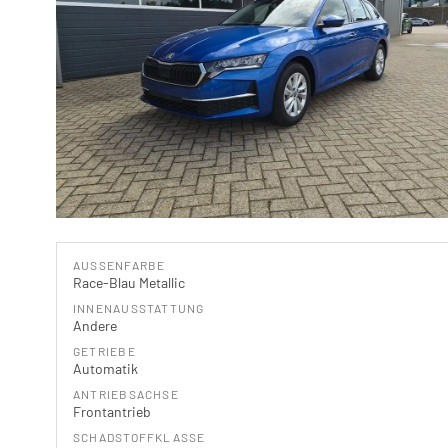
AUSSENFARBE
Race-Blau Metallic
INNENAUSSTATTUNG
Andere
GETRIEBE
Automatik
ANTRIEBSACHSE
Frontantrieb
SCHADSTOFFKLASSE