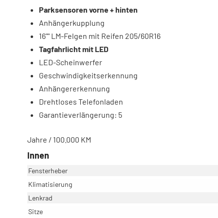
Parksensoren vorne + hinten
Anhängerkupplung
16"" LM-Felgen mit Reifen 205/60R16
Tagfahrlicht mit LED
LED-Scheinwerfer
Geschwindigkeitserkennung
Anhängererkennung
Drehtloses Telefonladen
Garantieverlängerung: 5
Jahre / 100.000 KM
Innen
Fensterheber
Klimatisierung
Lenkrad
Sitze