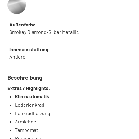
Außenfarbe
Smokey Diamond-Silber Metallic
Innenausstattung
Andere
Beschreibung
Extras / Highlights:
Klimaautomatik
Lederlenkrad
Lenkradheizung
Armlehne
Tempomat
Regensensor