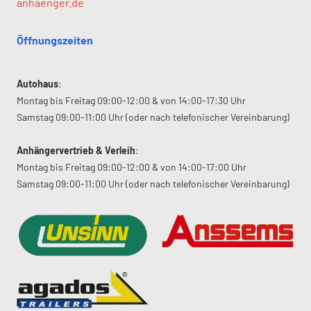
anhaenger.de
Öffnungszeiten
Autohaus
:
Montag bis Freitag 09:00-12:00 & von 14:00-17:30 Uhr
Samstag 09:00-11:00 Uhr (oder nach telefonischer Vereinbarung)
Anhängervertrieb & Verleih
:
Montag bis Freitag 09:00-12:00 & von 14:00-17:00 Uhr
Samstag 09:00-11:00 Uhr (oder nach telefonischer Vereinbarung)