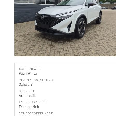
AUSSENFARBE
Pearl White
INNENAUSSTATTUNG
Schwarz
GETRIEBE
Automatik
ANTRIEBSACHSE
Frontantrieb
SCHADSTOFFKLASSE