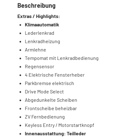
Beschreibung
Extras / Highlights:
Klimaautomatik
Lederlenkrad
Lenkradheizung
Armlehne
Tempomat mit Lenkradbedienung
Regensensor
4 Elektrische Fensterheber
Parkbremse elektrisch
Drive Mode Select
Abgedunkelte Scheiben
Frontscheibe beheizbar
ZV Fernbedienung
Keyless Entry / Motorstartknopf
Innenausstattung: Teilleder