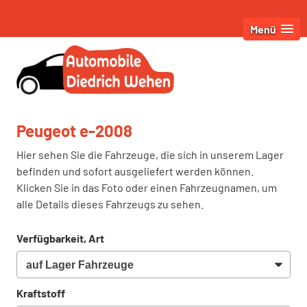
Menü
Peugeot e-2008
Hier sehen Sie die Fahrzeuge, die sich in unserem Lager
befinden und sofort ausgeliefert werden können.
Klicken Sie in das Foto oder einen Fahrzeugnamen, um
alle Details dieses Fahrzeugs zu sehen.
Verfügbarkeit, Art
Kraftstoff