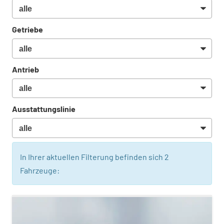
Getriebe
Antrieb
Ausstattungslinie
In Ihrer aktuellen Filterung befinden sich
2
Fahrzeuge: