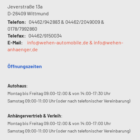
Jeverstraße 13a
D-26409
Wittmund
Telefon:
04462/942883 & 04462/2049009 &
0178/7992860
Telefax:
04462/9150034
E-Mail:
info@wehen-automobile.de & info@wehen-
anhaenger.de
Öffnungszeiten
Autohaus
:
Montag bis Freitag 09:00-12:00 & von 14:00-17:30 Uhr
Samstag 09:00-11:00 Uhr (oder nach telefonischer Vereinbarung)
Anhängervertrieb & Verleih
:
Montag bis Freitag 09:00-12:00 & von 14:00-17:00 Uhr
Samstag 09:00-11:00 Uhr (oder nach telefonischer Vereinbarung)