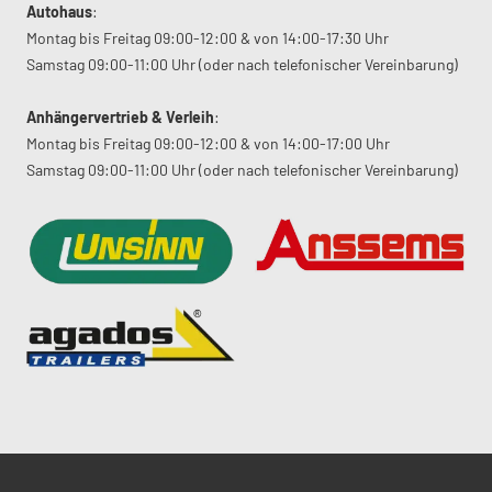
Autohaus
:
Montag bis Freitag 09:00-12:00 & von 14:00-17:30 Uhr
Samstag 09:00-11:00 Uhr (oder nach telefonischer Vereinbarung)
Anhängervertrieb & Verleih
:
Montag bis Freitag 09:00-12:00 & von 14:00-17:00 Uhr
Samstag 09:00-11:00 Uhr (oder nach telefonischer Vereinbarung)