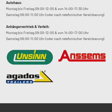
Autohaus
:
Montag bis Freitag 09:00-12:00 & von 14:00-17:30 Uhr
Samstag 09:00-11:00 Uhr (oder nach telefonischer Vereinbarung)
Anhängervertrieb & Verleih
:
Montag bis Freitag 09:00-12:00 & von 14:00-17:00 Uhr
Samstag 09:00-11:00 Uhr (oder nach telefonischer Vereinbarung)