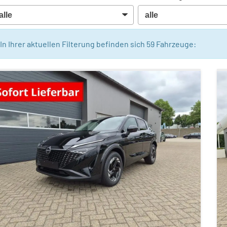
In Ihrer aktuellen Filterung befinden sich
59
Fahrzeuge: