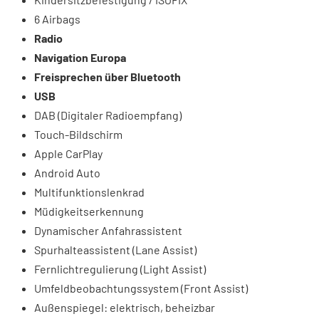
6 Airbags
Radio
Navigation Europa
Freisprechen über Bluetooth
USB
DAB (Digitaler Radioempfang)
Touch-Bildschirm
Apple CarPlay
Android Auto
Multifunktionslenkrad
Müdigkeitserkennung
Dynamischer Anfahrassistent
Spurhalteassistent (Lane Assist)
Fernlichtregulierung (Light Assist)
Umfeldbeobachtungssystem (Front Assist)
Außenspiegel: elektrisch, beheizbar