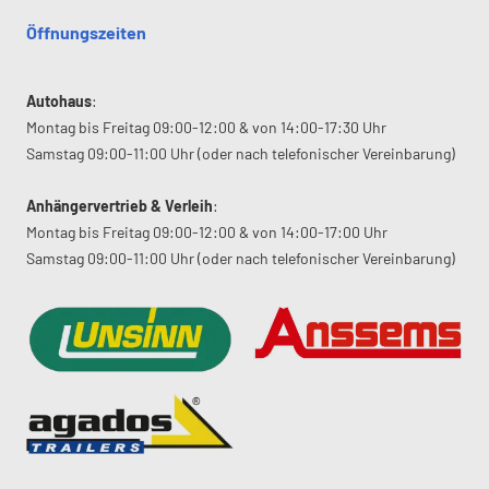
Öffnungszeiten
Autohaus
:
Montag bis Freitag 09:00-12:00 & von 14:00-17:30 Uhr
Samstag 09:00-11:00 Uhr (oder nach telefonischer Vereinbarung)
Anhängervertrieb & Verleih
:
Montag bis Freitag 09:00-12:00 & von 14:00-17:00 Uhr
Samstag 09:00-11:00 Uhr (oder nach telefonischer Vereinbarung)