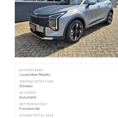
AUSSENFARBE
Lunarsilber Metallic
INNENAUSSTATTUNG
Schwarz
GETRIEBE
Automatik
ANTRIEBSACHSE
Frontantrieb
SCHADSTOFFKLASSE