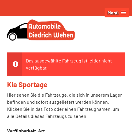
Menü
Das ausgewählte Fahrzeug ist leider nicht
verfügbar.
Kia Sportage
Hier sehen Sie die Fahrzeuge, die sich in unserem Lager
befinden und sofort ausgeliefert werden können.
Klicken Sie in das Foto oder einen Fahrzeugnamen, um
alle Details dieses Fahrzeugs zu sehen.
Verfügbarkeit, Art