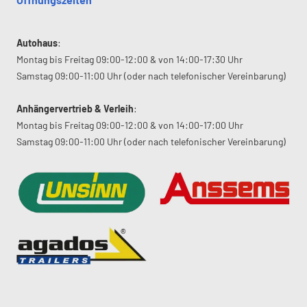
Autohaus
:
Montag bis Freitag 09:00-12:00 & von 14:00-17:30 Uhr
Samstag 09:00-11:00 Uhr (oder nach telefonischer Vereinbarung)
Anhängervertrieb & Verleih
:
Montag bis Freitag 09:00-12:00 & von 14:00-17:00 Uhr
Samstag 09:00-11:00 Uhr (oder nach telefonischer Vereinbarung)