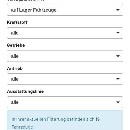
Kraftstoff
Getriebe
Antrieb
Ausstattungslinie
In Ihrer aktuellen Filterung befinden sich
19
Fahrzeuge: