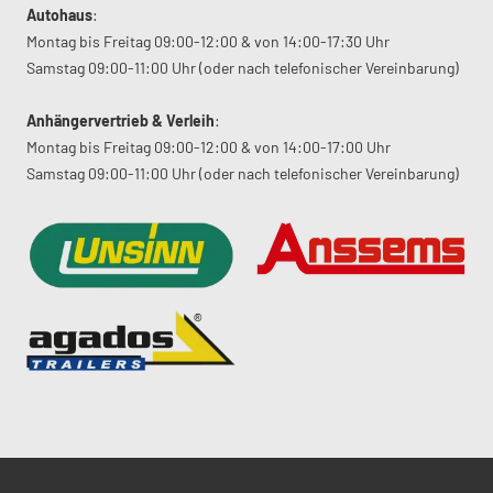
Autohaus
:
Montag bis Freitag 09:00-12:00 & von 14:00-17:30 Uhr
Samstag 09:00-11:00 Uhr (oder nach telefonischer Vereinbarung)
Anhängervertrieb & Verleih
:
Montag bis Freitag 09:00-12:00 & von 14:00-17:00 Uhr
Samstag 09:00-11:00 Uhr (oder nach telefonischer Vereinbarung)