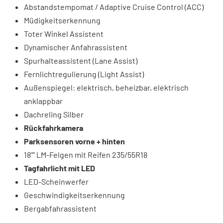
Abstandstempomat / Adaptive Cruise Control (ACC)
Müdigkeitserkennung
Toter Winkel Assistent
Dynamischer Anfahrassistent
Spurhalteassistent (Lane Assist)
Fernlichtregulierung (Light Assist)
Außenspiegel: elektrisch, beheizbar, elektrisch
anklappbar
Dachreling Silber
Rückfahrkamera
Parksensoren vorne + hinten
18"" LM-Felgen mit Reifen 235/55R18
Tagfahrlicht mit LED
LED-Scheinwerfer
Geschwindigkeitserkennung
Bergabfahrassistent