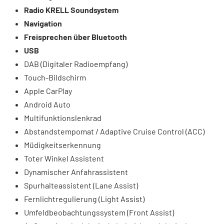
Radio KRELL Soundsystem
Navigation
Freisprechen über Bluetooth
USB
DAB (Digitaler Radioempfang)
Touch-Bildschirm
Apple CarPlay
Android Auto
Multifunktionslenkrad
Abstandstempomat / Adaptive Cruise Control (ACC)
Müdigkeitserkennung
Toter Winkel Assistent
Dynamischer Anfahrassistent
Spurhalteassistent (Lane Assist)
Fernlichtregulierung (Light Assist)
Umfeldbeobachtungssystem (Front Assist)