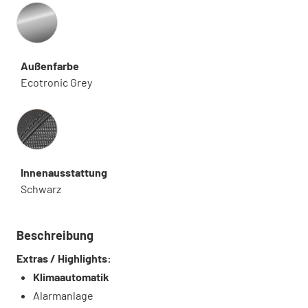
Außenfarbe
Ecotronic Grey
Innenausstattung
Innenausstattung
Schwarz
Beschreibung
Extras / Highlights:
Klimaautomatik
Alarmanlage