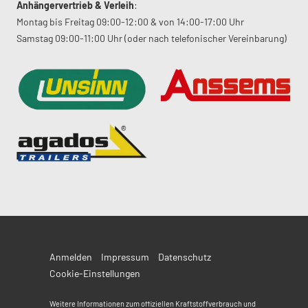
Anhängervertrieb & Verleih
:
Montag bis Freitag 09:00-12:00 & von 14:00-17:00 Uhr
Samstag 09:00-11:00 Uhr (oder nach telefonischer Vereinbarung)
Anmelden
Impressum
Datenschutz
Cookie-Einstellungen
Weitere Informationen zum offiziellen Kraftstoffverbrauch und