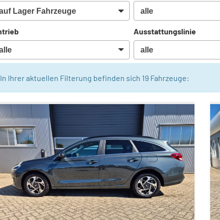
trieb
Ausstattungslinie
In Ihrer aktuellen Filterung befinden sich
19
Fahrzeuge: