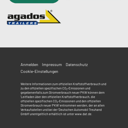
Anmelden
Impressum
Datenschutz
Cookie-Einstellungen
Weitere Informationen zum offiziellen Kraftstoffverbrauch und
zu den offiziellen spezifischen CO
-Emissionen und
2
gegebenenfalls zum Stromverbrauch neuer PKW können dem
'Leitfaden über den offiziellen Kraftstoffverbrauch, die
offiziellen spezifischen CO
-Emissionen und den offiziellen
2
Stromverbrauch neuer PKW' entnommen werden, der an allen
Verkaufsstellen und bei der 'Deutschen Automobil Treuhand
GmbH' unentgeltlich erhältlich ist unter www.dat.de.