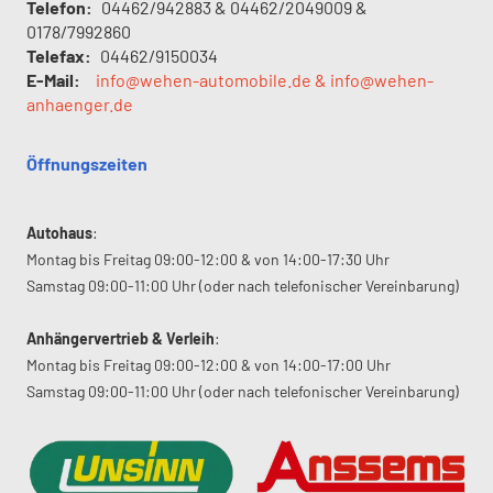
Telefon:
04462/942883 & 04462/2049009 &
0178/7992860
Telefax:
04462/9150034
E-Mail:
info@wehen-automobile.de & info@wehen-
anhaenger.de
Öffnungszeiten
Autohaus
:
Montag bis Freitag 09:00-12:00 & von 14:00-17:30 Uhr
Samstag 09:00-11:00 Uhr (oder nach telefonischer Vereinbarung)
Anhängervertrieb & Verleih
:
Montag bis Freitag 09:00-12:00 & von 14:00-17:00 Uhr
Samstag 09:00-11:00 Uhr (oder nach telefonischer Vereinbarung)