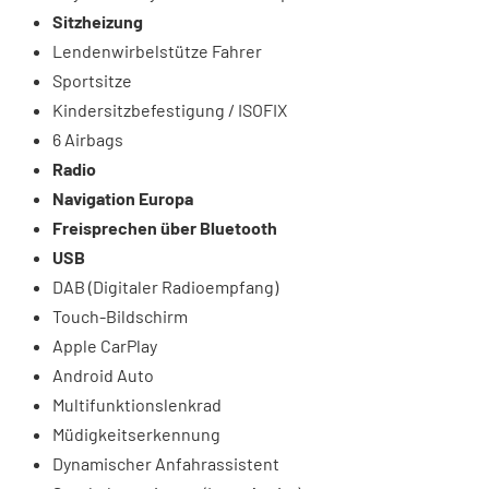
Sitzheizung
Lendenwirbelstütze Fahrer
Sportsitze
Kindersitzbefestigung / ISOFIX
6 Airbags
Radio
Navigation Europa
Freisprechen über Bluetooth
USB
DAB (Digitaler Radioempfang)
Touch-Bildschirm
Apple CarPlay
Android Auto
Multifunktionslenkrad
Müdigkeitserkennung
Dynamischer Anfahrassistent