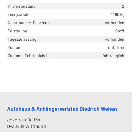
Kilometerstand
2
Leergewicht
1460 kg
Nichtraucher-Fahrzeug
vorhanden
Polsterung
Stoff
Tageszulassung
vorhanden
Zustand
unfallfrei
Zustand, Fahrfähigkeit
fahrtauglich
Autohaus & Anhängervertrieb Diedrich Wehen
Jeverstraße 13a
D-26409
Wittmund