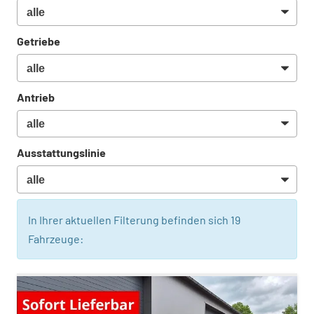
Getriebe
Antrieb
Ausstattungslinie
In Ihrer aktuellen Filterung befinden sich
19
Fahrzeuge: