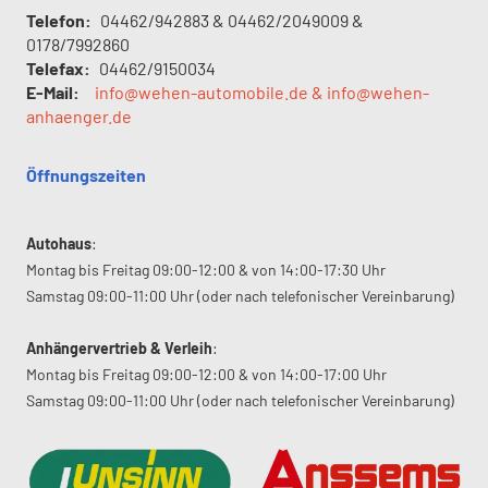
Telefon:
04462/942883 & 04462/2049009 &
0178/7992860
Telefax:
04462/9150034
E-Mail:
info@wehen-automobile.de & info@wehen-
anhaenger.de
Öffnungszeiten
Autohaus
:
Montag bis Freitag 09:00-12:00 & von 14:00-17:30 Uhr
Samstag 09:00-11:00 Uhr (oder nach telefonischer Vereinbarung)
Anhängervertrieb & Verleih
:
Montag bis Freitag 09:00-12:00 & von 14:00-17:00 Uhr
Samstag 09:00-11:00 Uhr (oder nach telefonischer Vereinbarung)