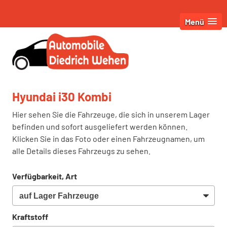
Menü
Hyundai i30 Kombi
Hier sehen Sie die Fahrzeuge, die sich in unserem Lager
befinden und sofort ausgeliefert werden können.
Klicken Sie in das Foto oder einen Fahrzeugnamen, um
alle Details dieses Fahrzeugs zu sehen.
Verfügbarkeit, Art
Kraftstoff