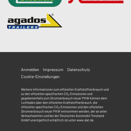
Anmelden
Impressum
Datenschutz
Cookie-Einstellungen
Weitere Informationen zum offiziellen Kraftstoffverbrauch und
zu den offiziellen spezifischen CO
-Emissionen und
2
gegebenenfalls zum Stromverbrauch neuer PKW können dem
'Leitfaden über den offiziellen Kraftstoffverbrauch, die
offiziellen spezifischen CO
-Emissionen und den offiziellen
2
Stromverbrauch neuer PKW' entnommen werden, der an allen
Verkaufsstellen und bei der 'Deutschen Automobil Treuhand
GmbH' unentgeltlich erhältlich ist unter www.dat.de.