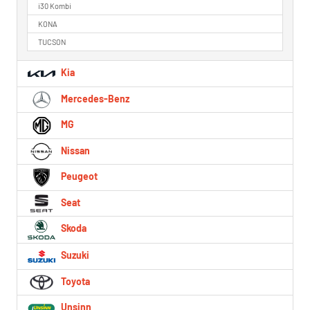
i30 Kombi
KONA
TUCSON
Kia
Mercedes-Benz
MG
Nissan
Peugeot
Seat
Skoda
Suzuki
Toyota
Unsinn