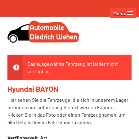
Menü
Das ausgewählte Fahrzeug ist leider nicht
verfügbar.
Hyundai BAYON
Hier sehen Sie die Fahrzeuge, die sich in unserem Lager
befinden und sofort ausgeliefert werden können.
Klicken Sie in das Foto oder einen Fahrzeugnamen, um
alle Details dieses Fahrzeugs zu sehen.
Verfügbarkeit, Art