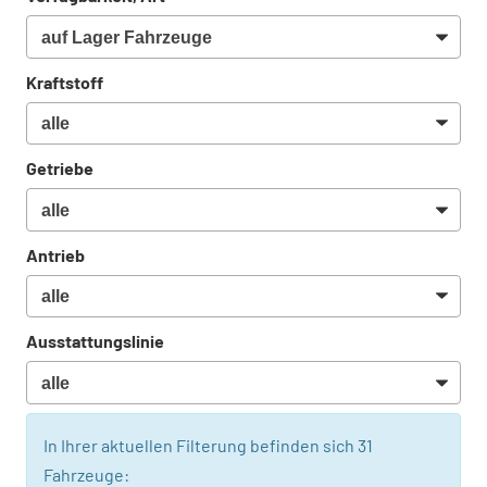
Kraftstoff
Getriebe
Antrieb
Ausstattungslinie
In Ihrer aktuellen Filterung befinden sich
31
Fahrzeuge: