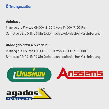
Öffnungszeiten
Autohaus
:
Montag bis Freitag 09:00-12:00 & von 14:00-17:30 Uhr
Samstag 09:00-11:00 Uhr (oder nach telefonischer Vereinbarung)
Anhängervertrieb & Verleih
:
Montag bis Freitag 09:00-12:00 & von 14:00-17:00 Uhr
Samstag 09:00-11:00 Uhr (oder nach telefonischer Vereinbarung)