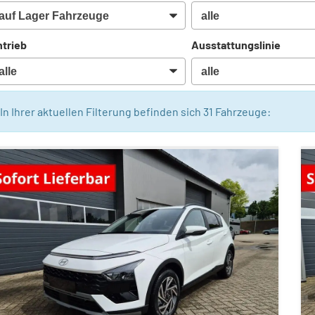
trieb
Ausstattungslinie
In Ihrer aktuellen Filterung befinden sich
31
Fahrzeuge: