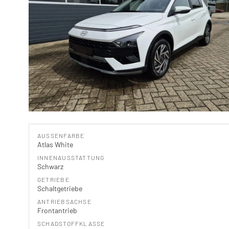
AUSSENFARBE
Atlas White
INNENAUSSTATTUNG
Schwarz
GETRIEBE
Schaltgetriebe
ANTRIEBSACHSE
Frontantrieb
SCHADSTOFFKLASSE