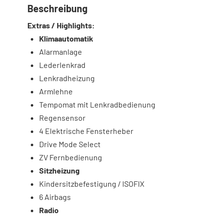
Beschreibung
Extras / Highlights:
Klimaautomatik
Alarmanlage
Lederlenkrad
Lenkradheizung
Armlehne
Tempomat mit Lenkradbedienung
Regensensor
4 Elektrische Fensterheber
Drive Mode Select
ZV Fernbedienung
Sitzheizung
Kindersitzbefestigung / ISOFIX
6 Airbags
Radio