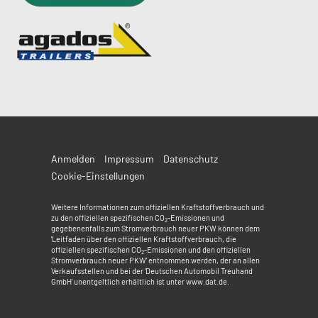
Anmelden
Impressum
Datenschutz
Cookie-Einstellungen
Weitere Informationen zum offiziellen Kraftstoffverbrauch und
zu den offiziellen spezifischen CO
-Emissionen und
2
gegebenenfalls zum Stromverbrauch neuer PKW können dem
'Leitfaden über den offiziellen Kraftstoffverbrauch, die
offiziellen spezifischen CO
-Emissionen und den offiziellen
2
Stromverbrauch neuer PKW' entnommen werden, der an allen
Verkaufsstellen und bei der 'Deutschen Automobil Treuhand
GmbH' unentgeltlich erhältlich ist unter www.dat.de.