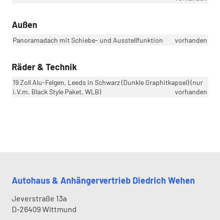
Außen
Panoramadach mit Schiebe- und Ausstellfunktion
vorhanden
Räder & Technik
19 Zoll Alu-Felgen, Leeds in Schwarz (Dunkle Graphitkapsel) (nur
i.V.m. Black Style Paket, WLB)
vorhanden
Autohaus & Anhängervertrieb Diedrich Wehen
Jeverstraße 13a
D-26409
Wittmund