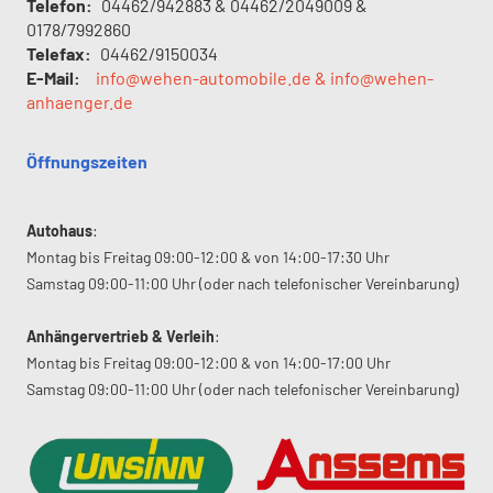
Telefon:
04462/942883 & 04462/2049009 &
0178/7992860
Telefax:
04462/9150034
E-Mail:
info@wehen-automobile.de & info@wehen-
anhaenger.de
Öffnungszeiten
Autohaus
:
Montag bis Freitag 09:00-12:00 & von 14:00-17:30 Uhr
Samstag 09:00-11:00 Uhr (oder nach telefonischer Vereinbarung)
Anhängervertrieb & Verleih
:
Montag bis Freitag 09:00-12:00 & von 14:00-17:00 Uhr
Samstag 09:00-11:00 Uhr (oder nach telefonischer Vereinbarung)