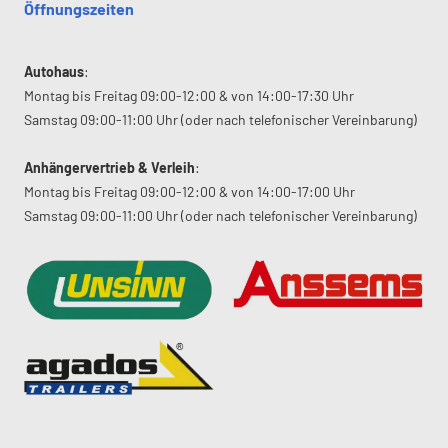
Öffnungszeiten
Autohaus
:
Montag bis Freitag 09:00-12:00 & von 14:00-17:30 Uhr
Samstag 09:00-11:00 Uhr (oder nach telefonischer Vereinbarung)
Anhängervertrieb & Verleih
:
Montag bis Freitag 09:00-12:00 & von 14:00-17:00 Uhr
Samstag 09:00-11:00 Uhr (oder nach telefonischer Vereinbarung)